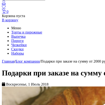
0
Корзина пуста
В корзину
Меню
Торты и пирожные
Выпечка
Пироги
Чизкейки
Скидки
Наборы
Главная
/
Блог компании
/
Подарки при заказе на сумму от 2000 р
Подарки при заказе на сумму 
Воскресенье, 1 Июль 2018