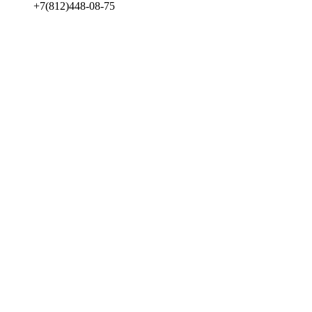
+7(812)448-08-75