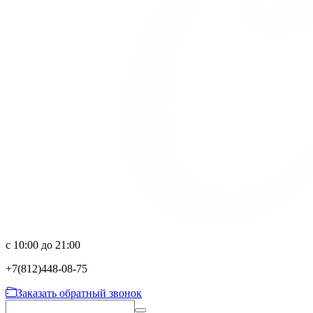
с 10:00 до 21:00
+7(812)
448-08-75
Заказать обратный звонок