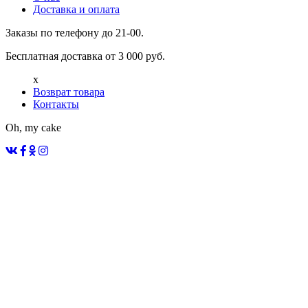
Доставка и оплата
Заказы по телефону до 21-00.
Бесплатная доставка от 3 000 руб.
x
Возврат товара
Контакты
Oh, my cake