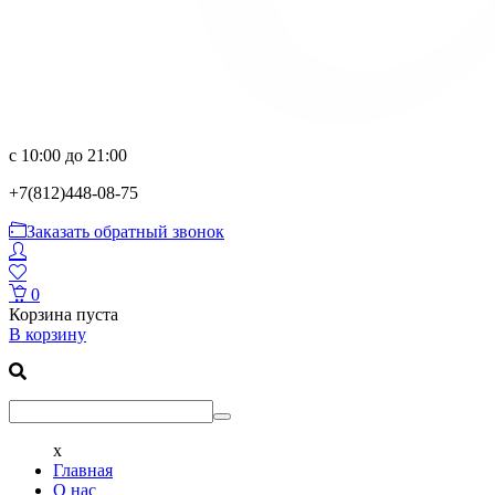
с 10:00 до 21:00
+7(812)
448-08-75
Заказать обратный звонок
0
Корзина пуста
В корзину
x
Главная
О нас