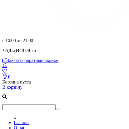
с 10:00 до 21:00
+7(812)
448-08-75
Заказать обратный звонок
0
Корзина пуста
В корзину
x
Главная
О нас