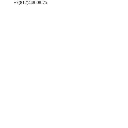
+7(812)448-08-75