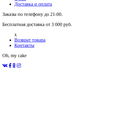
Доставка и оплата
Заказы по телефону до 21-00.
Бесплатная доставка от 3 000 руб.
x
Возврат товара
Контакты
Oh, my cake