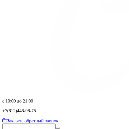
с 10:00 до 21:00
+7(812)
448-08-75
Заказать обратный звонок