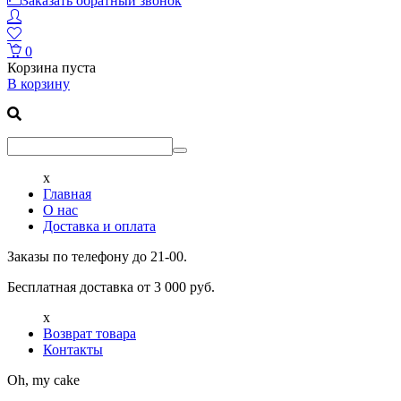
Заказать обратный звонок
0
Корзина пуста
В корзину
x
Главная
О нас
Доставка и оплата
Заказы по телефону до 21-00.
Бесплатная доставка от 3 000 руб.
x
Возврат товара
Контакты
Oh, my cake