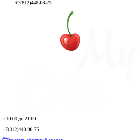
+7(812)448-08-75
с 10:00 до 21:00
+7(812)
448-08-75