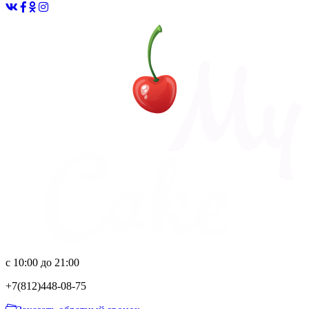
с 10:00 до 21:00
+7(812)
448-08-75