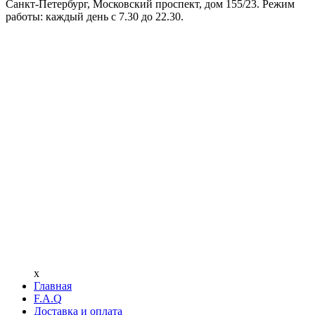
Санкт-Петербург, Московский проспект, дом 155/23. Режим
работы: каждый день с 7.30 до 22.30.
x
Главная
F.A.Q
Доставка и оплата