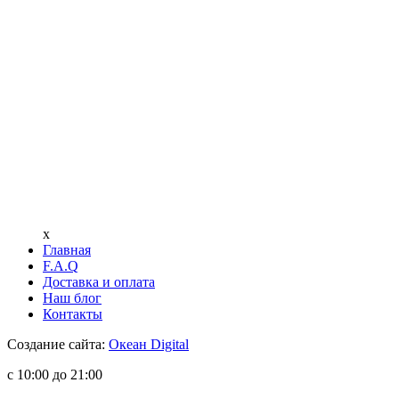
x
Главная
F.A.Q
Доставка и оплата
Наш блог
Контакты
Создание сайта:
Океан Digital
с 10:00 до 21:00