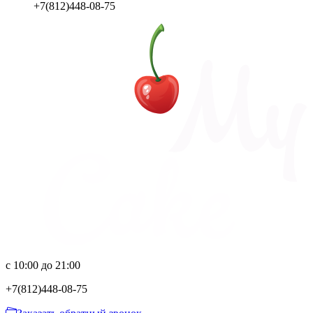
+7(812)448-08-75
с 10:00 до 21:00
+7(812)
448-08-75