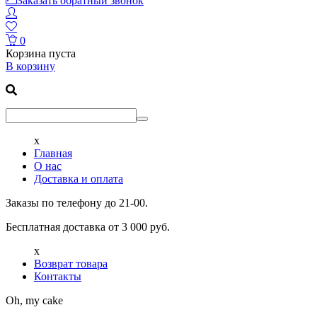
Заказать обратный звонок
0
Корзина пуста
В корзину
x
Главная
О нас
Доставка и оплата
Заказы по телефону до 21-00.
Бесплатная доставка от 3 000 руб.
x
Возврат товара
Контакты
Oh, my cake