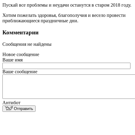
Пускай все проблемы и неудачи останутся в старом 2018 году.
Хотим пожелать здоровья, благополучия и весело провести
приближающиеся праздничные дни.
Комментарии
Сообщения не найдены
Новое сообщение
Ваше имя
Ваше сообщение
Антибот
Отправить