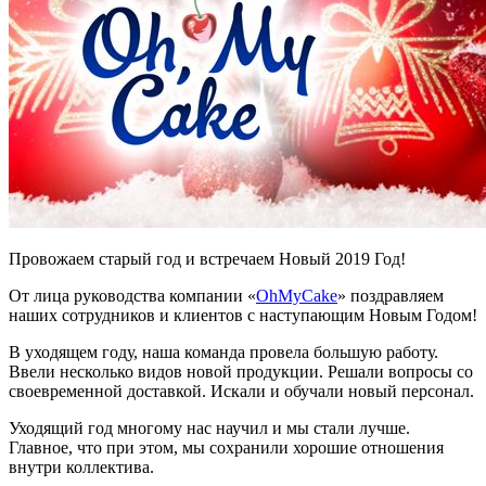
Провожаем старый год и встречаем Новый 2019 Год!
От лица руководства компании «
OhMyCake
» поздравляем
наших сотрудников и клиентов с наступающим Новым Годом!
В уходящем году, наша команда провела большую работу.
Ввели несколько видов новой продукции. Решали вопросы со
своевременной доставкой. Искали и обучали новый персонал.
Уходящий год многому нас научил и мы стали лучше.
Главное, что при этом, мы сохранили хорошие отношения
внутри коллектива.