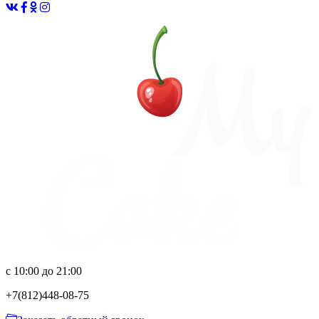
с 10:00 до 21:00
+7(812)
448-08-75