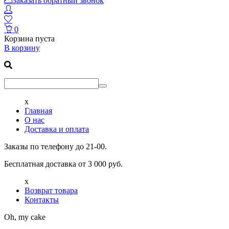
Заказать обратный звонок
0
Корзина пуста
В корзину
x
Главная
О нас
Доставка и оплата
Заказы по телефону до 21-00.
Бесплатная доставка от 3 000 руб.
x
Возврат товара
Контакты
Oh, my cake