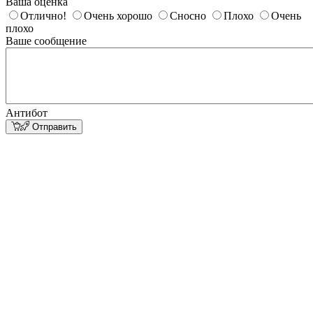
Ваша оценка
Отлично!
Очень хорошо
Сносно
Плохо
Очень
плохо
Ваше сообщение
Антибот
Отправить