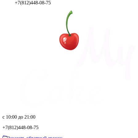
+7(812)448-08-75
с 10:00 до 21:00
+7(812)
448-08-75