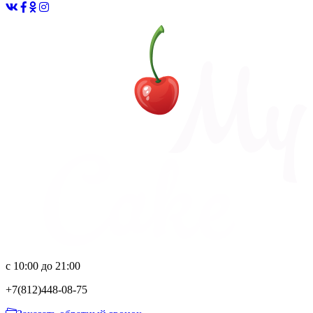
с 10:00 до 21:00
+7(812)
448-08-75