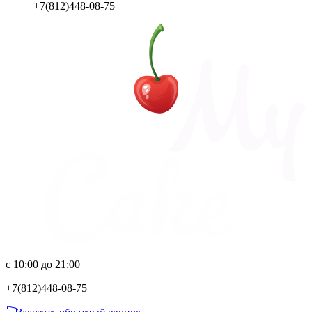
+7(812)448-08-75
с 10:00 до 21:00
+7(812)
448-08-75