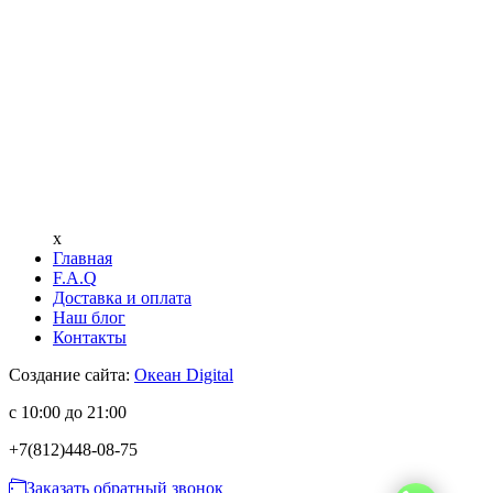
x
Главная
F.A.Q
Доставка и оплата
Наш блог
Контакты
Создание сайта:
Океан Digital
с 10:00 до 21:00
+7(812)
448-08-75
Заказать обратный звонок