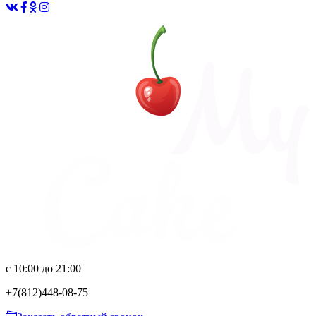
с 10:00 до 21:00
+7(812)
448-08-75