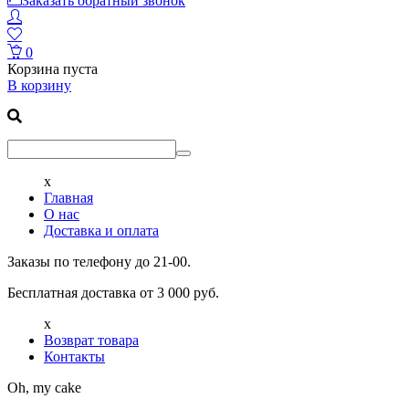
Заказать обратный звонок
0
Корзина пуста
В корзину
x
Главная
О нас
Доставка и оплата
Заказы по телефону до 21-00.
Бесплатная доставка от 3 000 руб.
x
Возврат товара
Контакты
Oh, my cake