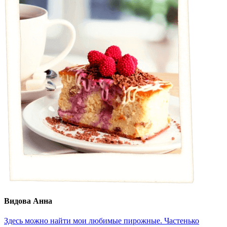
Видова Анна
Здесь можно найти мои любимые пирожные. Частенько