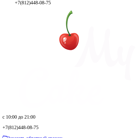
+7(812)448-08-75
с 10:00 до 21:00
+7(812)
448-08-75