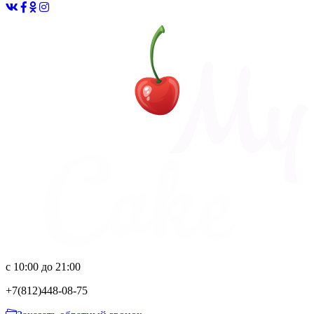
с 10:00 до 21:00
+7(812)
448-08-75