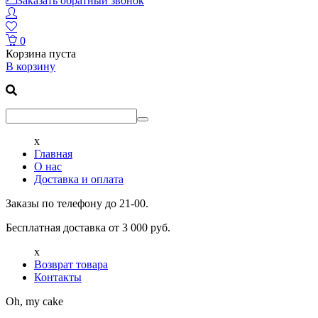
Заказать обратный звонок
0
Корзина пуста
В корзину
x
Главная
О нас
Доставка и оплата
Заказы по телефону до 21-00.
Бесплатная доставка от 3 000 руб.
x
Возврат товара
Контакты
Oh, my cake