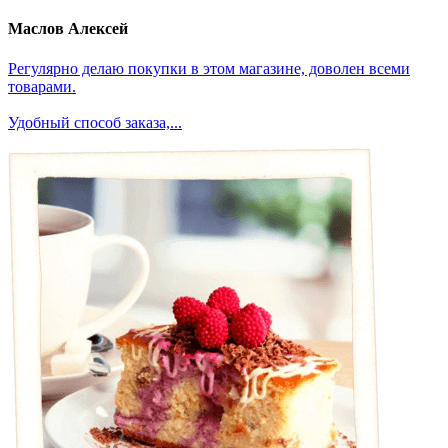
Маслов Алексей
Регулярно делаю покупки в этом магазине, доволен всеми
товарами.
Удобный способ заказа,...