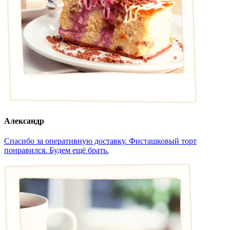
Александр
Спасибо за оперативную доставку. Фисташковый торт
понравился. Будем ещё брать.