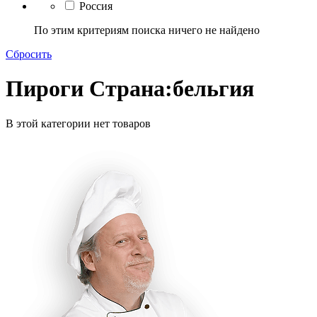
Россия
По этим критериям поиска ничего не найдено
Сбросить
Пироги Страна:бельгия
В этой категории нет товаров