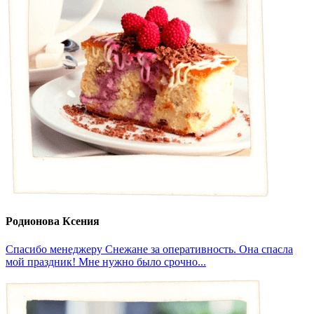
Родионова Ксения
Спасибо менеджеру Снежане за оперативность. Она спасла
мой праздник! Мне нужно было срочно...