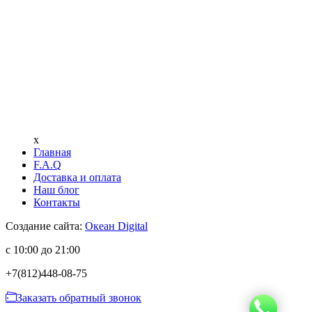
x
Главная
F.A.Q
Доставка и оплата
Наш блог
Контакты
Создание сайта:
Океан Digital
с 10:00 до 21:00
+7(812)
448-08-75
Заказать обратный звонок