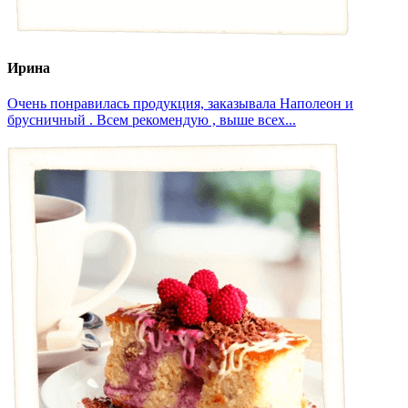
Ирина
Очень понравилась продукция, заказывала Наполеон и
брусничный . Всем рекомендую , выше всех...