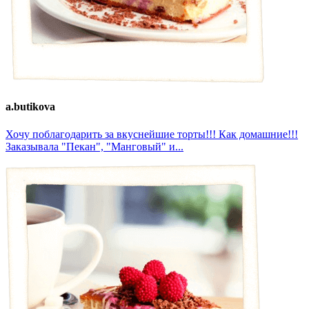
a.butikova
Хочу поблагодарить за вкуснейшие торты!!! Как домашние!!!
Заказывала "Пекан", "Манговый" и...