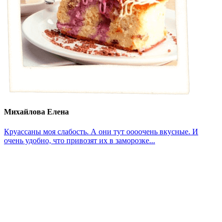
Михайлова Елена
Круассаны моя слабость. А они тут оооочень вкусные. И
очень удобно, что привозят их в заморозке...