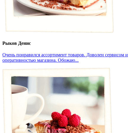
Рыков Денис
Очень понравился ассортимент товаров. Доволен сервисом и
оперативностью магазина. Обожаю...