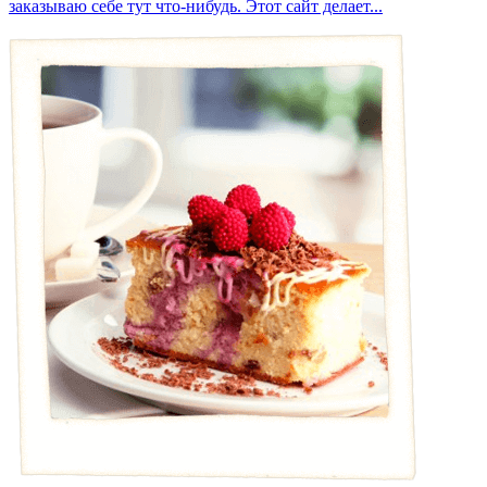
заказываю себе тут что-нибудь. Этот сайт делает...