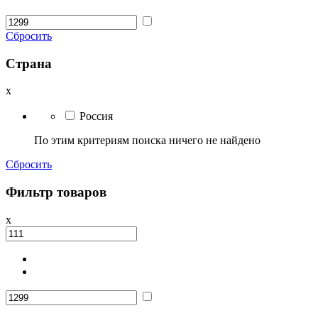
Сбросить
Страна
x
Россия
По этим критериям поиска ничего не найдено
Сбросить
Фильтр товаров
x