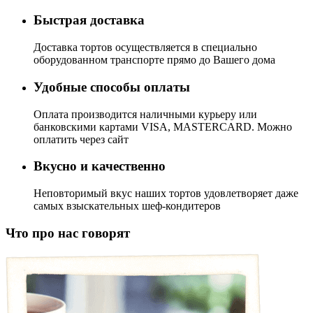
Быстрая доставка
Доставка тортов осуществляется в специально
оборудованном транспорте прямо до Вашего дома
Удобные способы оплаты
Оплата производится наличными курьеру или
банковскими картами VISA, MASTERCARD. Можно
оплатить через сайт
Вкусно и качественно
Неповторимый вкус наших тортов удовлетворяет даже
самых взыскательных шеф-кондитеров
Что про нас говорят