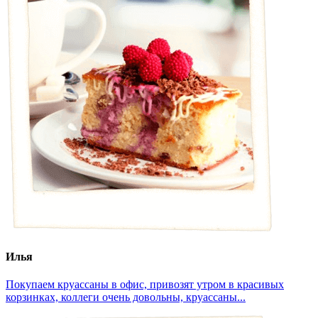
Илья
Покупаем круассаны в офис, привозят утром в красивых
корзинках, коллеги очень довольны, круассаны...