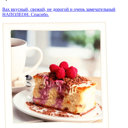
Вах вкусный, свежий, не дорогой и очень замечательный
НАПОЛЕОН. Спасибо.