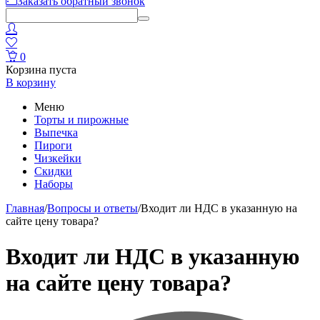
Заказать обратный звонок
0
Корзина пуста
В корзину
Меню
Торты и пирожные
Выпечка
Пироги
Чизкейки
Скидки
Наборы
Главная
/
Вопросы и ответы
/
Входит ли НДС в указанную на
сайте цену товара?
Входит ли НДС в указанную
на сайте цену товара?