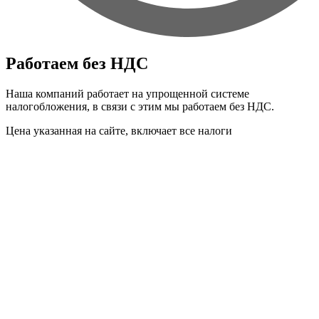
Работаем без НДС
Наша компаний работает на упрощенной системе
налогобложения, в связи с этим мы работаем без НДС.
Цена указанная на сайте, включает все налоги