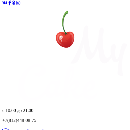
с 10:00 до 21:00
+7(812)
448-08-75