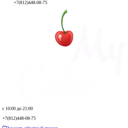
+7(812)448-08-75
с 10:00 до 21:00
+7(812)
448-08-75