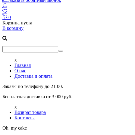
Заказать обратный звонок
0
Корзина пуста
В корзину
x
Главная
О нас
Доставка и оплата
Заказы по телефону до 21-00.
Бесплатная доставка от 3 000 руб.
x
Возврат товара
Контакты
Oh, my cake