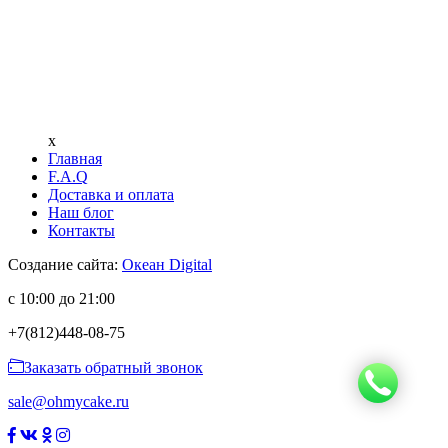
x
Главная
F.A.Q
Доставка и оплата
Наш блог
Контакты
Создание сайта:
Океан Digital
с 10:00 до 21:00
+7(812)
448-08-75
Заказать обратный звонок
sale@ohmycake.ru