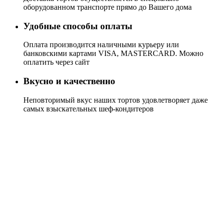
оборудованном транспорте прямо до Вашего дома
Удобные способы оплаты
Оплата производится наличными курьеру или
банковскими картами VISA, MASTERCARD. Можно
оплатить через сайт
Вкусно и качественно
Неповторимый вкус наших тортов удовлетворяет даже
самых взыскательных шеф-кондитеров