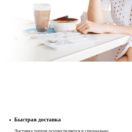
Быстрая доставка
Доставка тортов осуществляется в специально