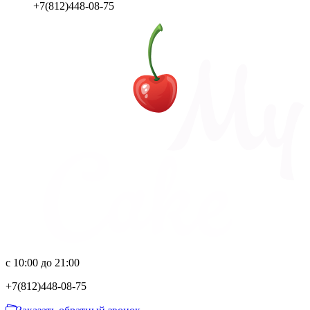
+7(812)448-08-75
с 10:00 до 21:00
+7(812)
448-08-75