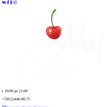
с 10:00 до 21:00
+7(812)
448-08-75