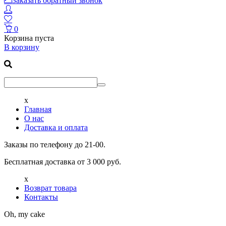
Заказать обратный звонок
0
Корзина пуста
В корзину
x
Главная
О нас
Доставка и оплата
Заказы по телефону до 21-00.
Бесплатная доставка от 3 000 руб.
x
Возврат товара
Контакты
Oh, my cake