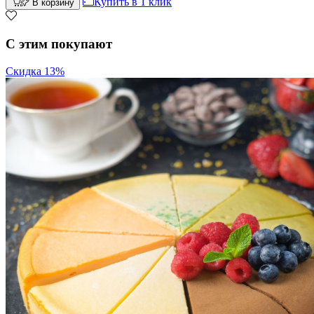
Купить в 1 клик
В корзину
С этим покупают
Скидка 13%