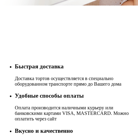
Быстрая доставка
Доставка тортов осуществляется в специально
оборудованном транспорте прямо до Вашего дома
Удобные способы оплаты
Оплата производится наличными курьеру или
банковскими картами VISA, MASTERCARD. Можно
оплатить через сайт
Вкусно и качественно