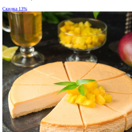
Скидка 13%