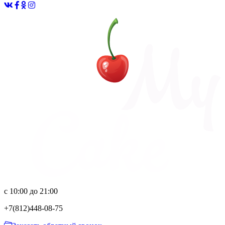
с 10:00 до 21:00
+7(812)
448-08-75