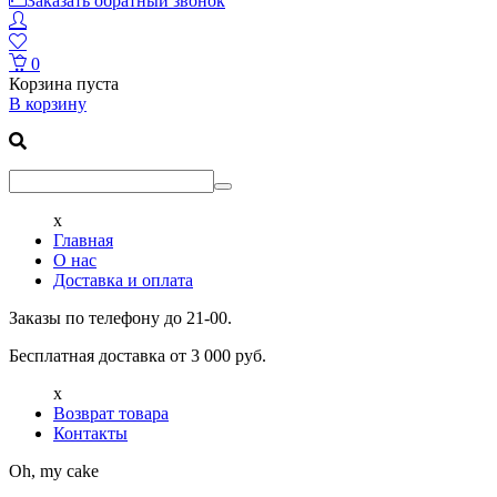
Заказать обратный звонок
0
Корзина пуста
В корзину
x
Главная
О нас
Доставка и оплата
Заказы по телефону до 21-00.
Бесплатная доставка от 3 000 руб.
x
Возврат товара
Контакты
Oh, my cake