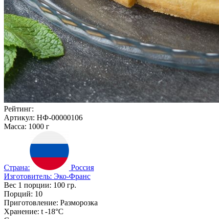
Рейтинг:
Артикул:
НФ-00000106
Масса:
1000
г
Страна:
Россия
Изготовитель:
Эко-Франс
Вес 1 порции:
100
гр.
Порций:
10
Приготовление:
Разморозка
Хранение:
t -18°С