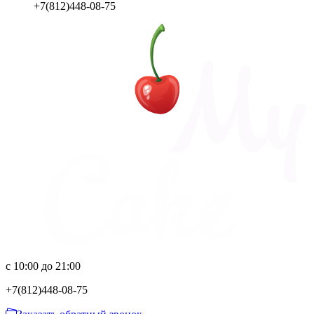
+7(812)448-08-75
с 10:00 до 21:00
+7(812)
448-08-75