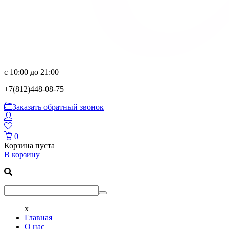
с 10:00 до 21:00
+7(812)
448-08-75
Заказать обратный звонок
0
Корзина пуста
В корзину
x
Главная
О нас