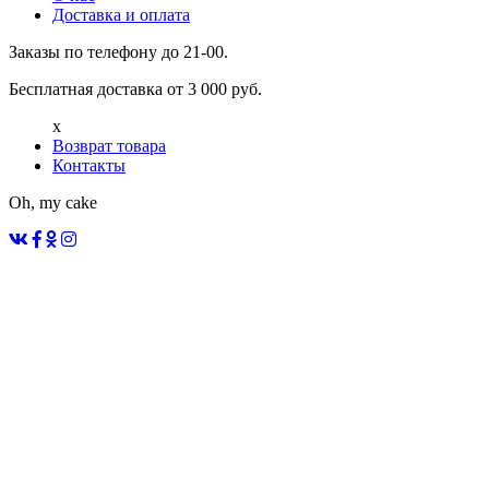
Доставка и оплата
Заказы по телефону до 21-00.
Бесплатная доставка от 3 000 руб.
x
Возврат товара
Контакты
Oh, my cake