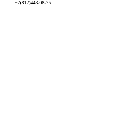
+7(812)448-08-75