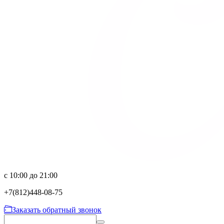
с 10:00 до 21:00
+7(812)
448-08-75
Заказать обратный звонок